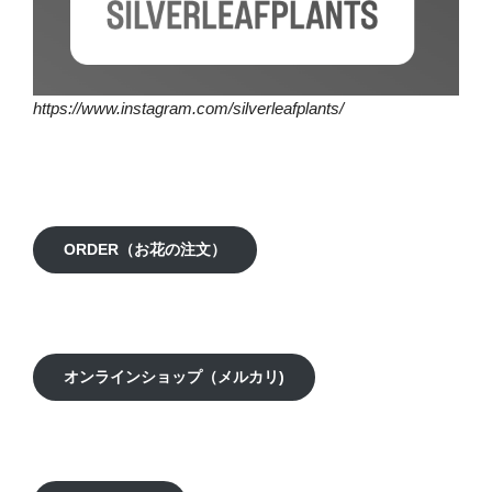
https://www.instagram.com/silverleafplants/
ORDER（お花の注文）
オンラインショップ（メルカリ)