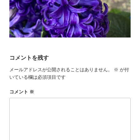
コメントを残す
メールアドレスが公開されることはありません。
※
が付
いている欄は必須項目です
コメント
※