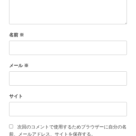
名前
※
メール
※
サイト
次回のコメントで使用するためブラウザーに自分の名
前、メールアドレス、サイトを保存する。