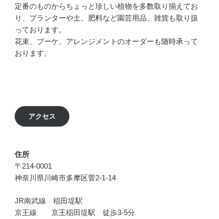
定番のものからちょっと珍しい植物を多数取り揃えてお
り、プランターや土、肥料など園芸用品、雑貨も取り扱
っております。
花束、ブーケ、アレンジメントのオーダーも随時承って
おります。
アクセス
住所
〒214-0001
神奈川県川崎市多摩区菅2-1-14
JR南武線 稲田堤駅
京王線 京王稲田堤駅 徒歩3-5分