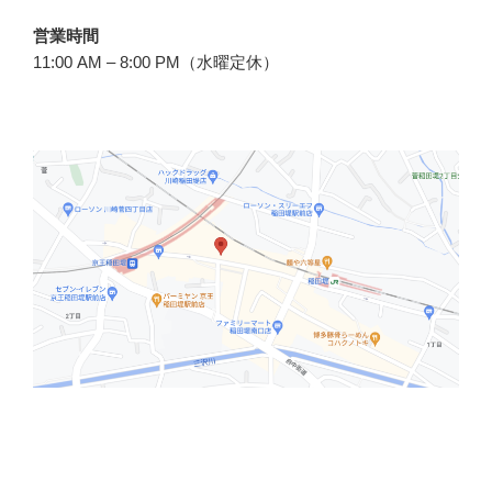
営業時間
11:00 AM – 8:00 PM（水曜定休）