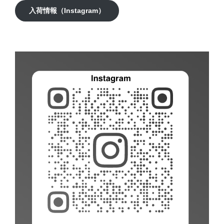
入荷情報（Instagram）